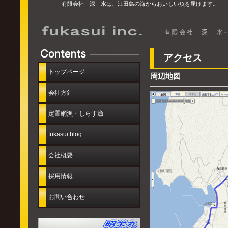
有限会社 深 水は、江田島の海からおいしい魚を届けます。
アクセス
トップページ
周辺地図
会社方針
定置網漁・しらす漁
fukasui blog
会社概要
採用情報
お問い合わせ